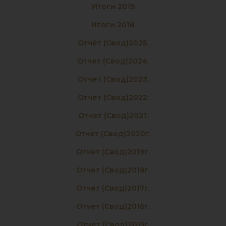
Итоги 2019
Итоги 2018
Отчёт (свод)2025.
Отчет (свод)2024.
Отчет (свод)2023.
Отчет (свод)2022.
Отчет (свод)2021.
Отчет (свод)2020г.
Отчет (свод)2019г.
Отчет (свод)2018г.
Отчет (свод)2017г.
Отчет (свод)2016г.
Отчет (свод)2015г.