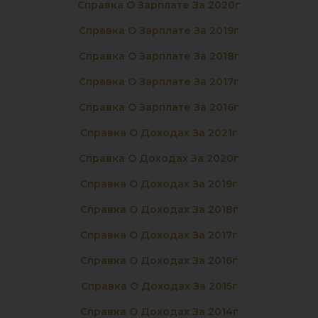
Справка О Зарплате За 2020г
Справка О Зарплате За 2019г
Справка О Зарплате За 2018г
Справка О Зарплате За 2017г
Справка О Зарплате За 2016г
Справка О Доходах За 2021г
Справка О Доходах За 2020г
Справка О Доходах За 2019г
Справка О Доходах За 2018г
Справка О Доходах За 2017г
Справка О Доходах За 2016г
Справка О Доходах За 2015г
Справка О Доходах За 2014г