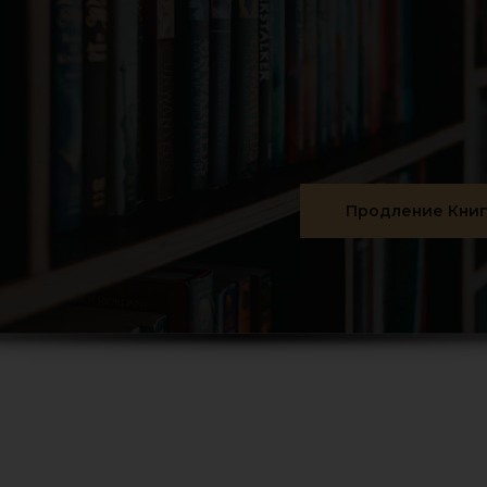
Продление Кни