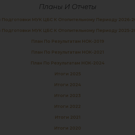
Планы И Отчеты
 Подготовки МУК ЦБС К Отопительному Периоду 2026-2
 Подготовки МУК ЦБС К Отопительному Периоду 2025-2
План По Результатам НОК-2019
План По Результатам НОК-2021
План По Результатам НОК-2024
Итоги 2025
Итоги 2024
Итоги 2023
Итоги 2022
Итоги 2021
Итоги 2020