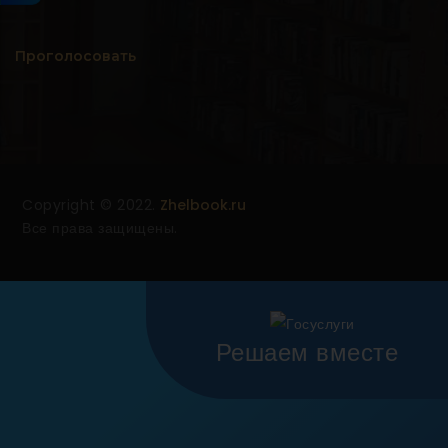
Проголосовать
Copyright © 2022.
Zhelbook.ru
Все права защищены.
Решаем вместе