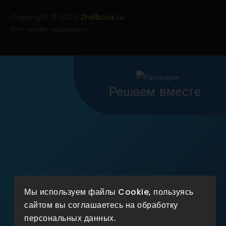
Copyright © 2022.
Zhelbook.ru
Все права защищены.
Решаем вместе
Мы используем файлы Cookie, пользуясь
сайтом вы соглашаетесь на обработку
персональных данных.
Не убран мусор, яма на дороге,