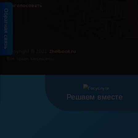
Проголосовать
Обратная связь
Copyright © 2022.
Zhelbook.ru
Все права защищены.
Решаем вместе